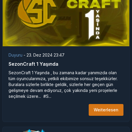
Duyuru
-
23. Dez 2024 23:47
SezonCraft 1 Yaşında
SezonCraft 1 Yaşında , bu zamana kadar yanımızda olan
tüm oyuncularımıza, yetkili ekibimize sonsuz teşekkürler.
Buralara sizlerle birlikte geldik, sizlerle her geçen gün
gelişmeye devam ediyoruz, çok yakında yeni projelerle
seçilmek üzere... #S...
Weiterlesen