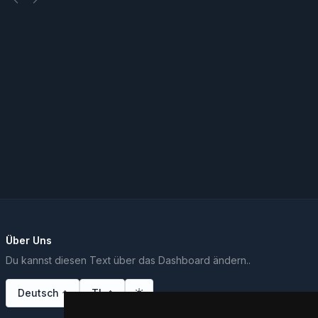
Über Uns
Du kannst diesen Text über das Dashboard ändern..
Deutsch
TL