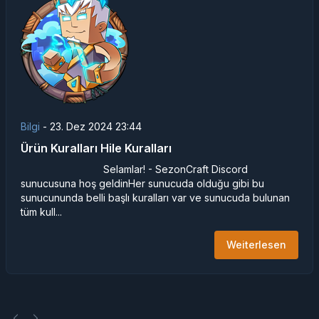
Bilgi
-
23. Dez 2024 23:44
Ürün Kuralları Hile Kuralları
Selamlar! - SezonCraft Discord
sunucusuna hoş geldinHer sunucuda olduğu gibi bu
sunucununda belli başlı kuralları var ve sunucuda bulunan
tüm kull...
Weiterlesen