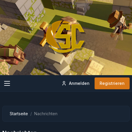
Anmelden
Registrieren
Startseite
Nachrichten