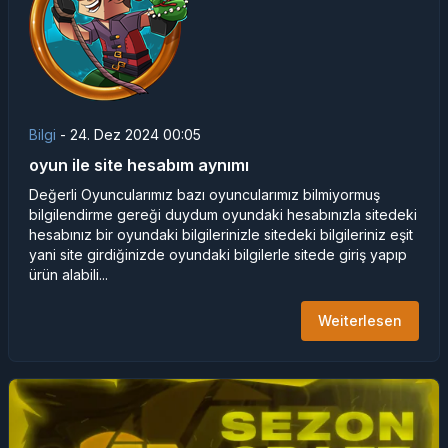
Bilgi
-
24. Dez 2024 00:05
oyun ile site hesabım aynımı
Değerli Oyuncularımız bazı oyuncularımız bilmiyormuş
bilgilendirme gereği duydum oyundaki hesabınızla sitedeki
hesabınız bir oyundaki bilgilerinizle sitedeki bilgileriniz eşit
yani site girdiğinizde oyundaki bilgilerle sitede giriş yapıp
ürün alabili...
Weiterlesen