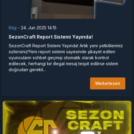
Bilgi
-
24. Jun 2025 14:15
SezonCraft Report Sistemi Yayında!
SezonCraft Report Sistemi Yayında! Artık yeni yetkililerimiz
sizlersiniz!Yeni report sistemi sayesinde şikayet edilen
oyuncuların sohbet geçmişi otomatik olarak kontrol
edilecek, herhangi bir illegal mesaj tespit edilirse sistem
doğrudan gerekli...
Weiterlesen