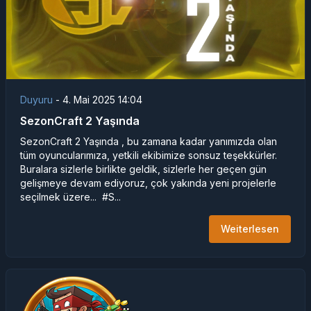
Duyuru
-
4. Mai 2025 14:04
SezonCraft 2 Yaşında
SezonCraft 2 Yaşında , bu zamana kadar yanımızda olan
tüm oyuncularımıza, yetkili ekibimize sonsuz teşekkürler.
Buralara sizlerle birlikte geldik, sizlerle her geçen gün
gelişmeye devam ediyoruz, çok yakında yeni projelerle
seçilmek üzere... #S...
Weiterlesen