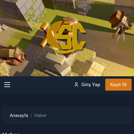
Giriş Yap
Kayıt Ol
Anasayfa
Haber