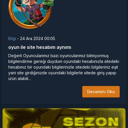
Bilgi
-
24 Ara 2024 00:05
oyun ile site hesabım aynımı
Değerli Oyuncularımız bazı oyuncularımız bilmiyormuş
bilgilendirme gereği duydum oyundaki hesabınızla sitedeki
hesabınız bir oyundaki bilgilerinizle sitedeki bilgileriniz eşit
yani site girdiğinizde oyundaki bilgilerle sitede giriş yapıp
ürün alabili...
Devamını Oku