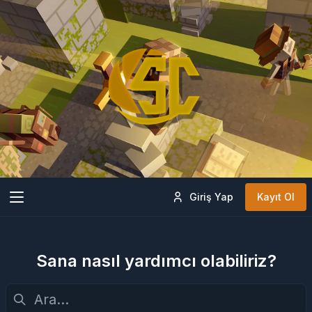
Giriş Yap
Kayıt Ol
Sana nasıl yardımcı olabiliriz?