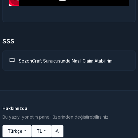
SSS
SezonCraft Sunucusunda Nasıl Claim Atabilirim
Hakkımızda
Bu yazıyı yönetim paneli üzerinden değiştirebilirsiniz.
Türkçe
TL