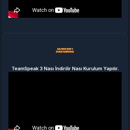
TeamSpeak 3 Nası İndirilir Nası Kurulum Yapılır.