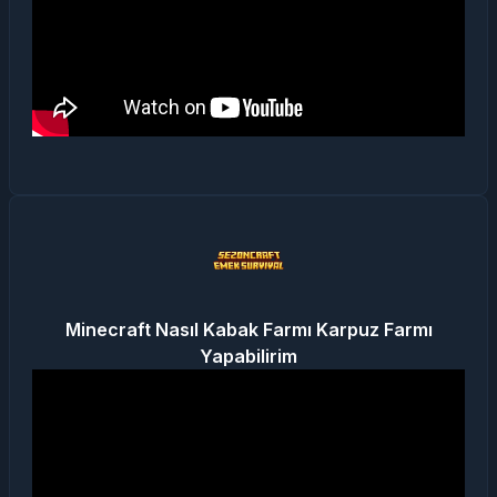
Minecraft Nasıl Kabak Farmı Karpuz Farmı
Yapabilirim