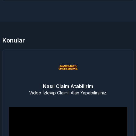
Konular
Nasıl Claim Atabilirim
Video İzleyip Claimli Alan Yapabilirsiniz.