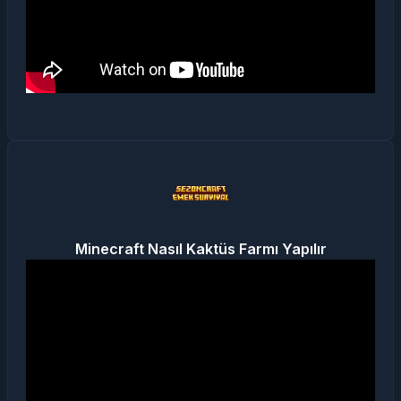
Minecraft Nasıl Kaktüs Farmı Yapılır