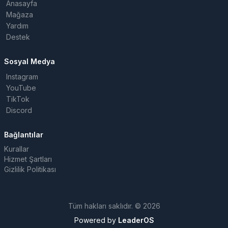
Anasayfa
Mağaza
Yardım
Destek
Sosyal Medya
Instagram
YouTube
TikTok
Discord
Bağlantılar
Kurallar
Hizmet Şartları
Gizlilik Politikası
Tüm hakları saklıdır. © 2026
Powered by
LeaderOS