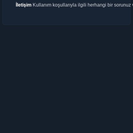
İletişim
Kullanım koşullarıyla ilgili herhangi bir sorunuz