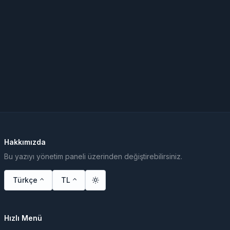
Hakkımızda
Bu yazıyı yönetim paneli üzerinden değiştirebilirsiniz.
Türkçe
TL
Hızlı Menü